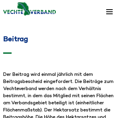
Beitrag
Der Beitrag wird einmal jährlich mit dem
Beitragsbescheid eingefordert. Die Beiträge zum
Vechteverband werden nach dem Verhältnis
bestimmt, in dem das Mitglied mit seinen Flächen
am Verbandsgebiet beteiligt ist (einheitlicher
Flächenmaßstab). Der Hektarsatz bestimmt die
Beitragshöhe. Die Höhe des Hektarsatzes und