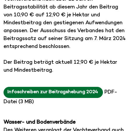
Beitragsstabilität ab diesem Jahr den Beitrag
von 10,90 € auf 12,90 € je Hektar und
Mindestbeitrag den gestiegenen Aufwendungen
anpassen. Der Ausschuss des Verbandes hat den
Beitragssatz auf seiner Sitzung am 7. März 2024
entsprechend beschlossen.
Der Beitrag beträgt aktuell 12,90 € je Hektar
und Mindestbeitrag.
PDF-
Infoschreiben zur Beitragshebung 2024
Datei (3 MB)
Wasser- und Bodenverbände
Des Weiteren veranlagt der Vechteverband auch