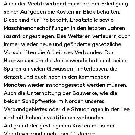
Auch der Vechteverband muss bei der Erledigung
seiner Aufgaben die Kosten im Blick behalten.
Diese sind für Treibstoff, Ersatzteile sowie
Maschinenanschaffungen in den letzten Jahren
rasant angestiegen. Des Weiteren verteuern auch
immer wieder neue und geänderte gesetzliche
Vorschriften die Arbeit des Verbandes. Das
Hochwasser um die Jahreswende hat auch seine
Spuren an vielen Gewässern hinterlassen, die
derzeit und auch noch in den kommenden
Monaten wieder instandgesetzt werden müssen.
Auch die Unterhaltung der Bauwerke, wie die
beiden Schöpfwerke im Norden unseres
Verbandgebietes oder die Stauanlagen in der Lee,
sind mit hohen Investitionen verbunden.
Aufgrund der gestiegenen Kosten muss der
Vechteverband nach über 11 Jahren