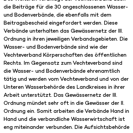
die Beiträge für die 30 angeschlossenen Wasser-
und Bodenverbände, die ebenfalls mit dem
Beitragsbescheid eingefordert werden. Diese
Verbände unterhalten das Gewässernetz der III.
Ordnung in ihren jeweiligen Verbandsgebieten. Die
Wasser- und Bodenverbände sind wie der
Vechteverband Körperschaften des öffentlichen
Rechts. Im Gegensatz zum Vechteverband sind
die Wasser- und Bodenverbände ehrenamtlich
tätig und werden vom Vechteverband und von der
Unteren Wasserbehörde des Landkreises in ihrer
Arbeit unterstützt. Das Gewässernetz der III.
Ordnung mündet sehr oft in die Gewässer der II.
Ordnung ein. Somit arbeiten die Verbände Hand in
Hand und die verbandliche Wasserwirtschaft ist
eng miteinander verbunden. Die Aufsichtsbehörde