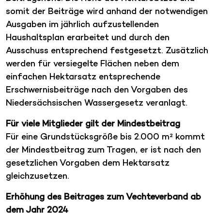
somit der Beiträge wird anhand der notwendigen
Ausgaben im jährlich aufzustellenden
Haushaltsplan erarbeitet und durch den
Ausschuss entsprechend festgesetzt. Zusätzlich
werden für versiegelte Flächen neben dem
einfachen Hektarsatz entsprechende
Erschwernisbeiträge nach den Vorgaben des
Niedersächsischen Wassergesetz veranlagt.
Für viele Mitglieder gilt der Mindestbeitrag
Für eine Grundstücksgröße bis 2.000 m² kommt
der Mindestbeitrag zum Tragen, er ist nach den
gesetzlichen Vorgaben dem Hektarsatz
gleichzusetzen.
Erhöhung des Beitrages zum Vechteverband ab
dem Jahr 2024